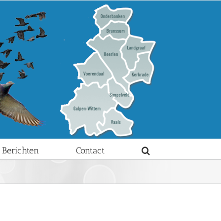
Berichten
Contact