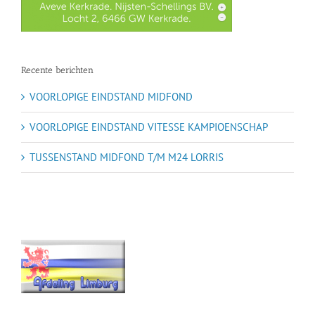
Recente berichten
VOORLOPIGE EINDSTAND MIDFOND
VOORLOPIGE EINDSTAND VITESSE KAMPIOENSCHAP
TUSSENSTAND MIDFOND T/M M24 LORRIS