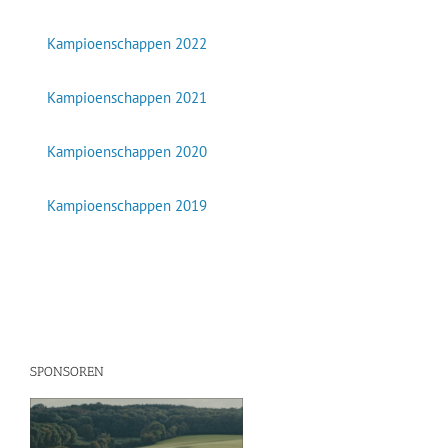
Kampioenschappen 2022
Kampioenschappen 2021
Kampioenschappen 2020
Kampioenschappen 2019
SPONSOREN