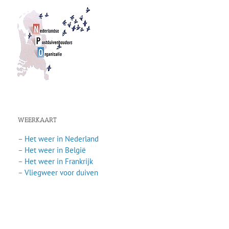
WEERKAART
–
Het weer in Nederland
–
Het weer in België
–
Het weer in Frankrijk
–
Vliegweer voor duiven