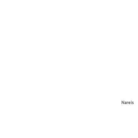
Nareis