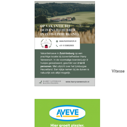
Vitesse