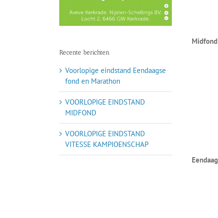
Midfond
Recente berichten
Voorlopige eindstand Eendaagse
fond en Marathon
VOORLOPIGE EINDSTAND
MIDFOND
VOORLOPIGE EINDSTAND
VITESSE KAMPIOENSCHAP
Eendaag