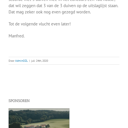
dat wil zeggen dat 3 van de 3 duiven op de uitslaglijst staan.
Dat mag zeker ook nog even gezegd worden.
Tot de volgende vlucht even later!
Manfred.
Door
AdminOZL
|
juli 24th, 2020
SPONSOREN