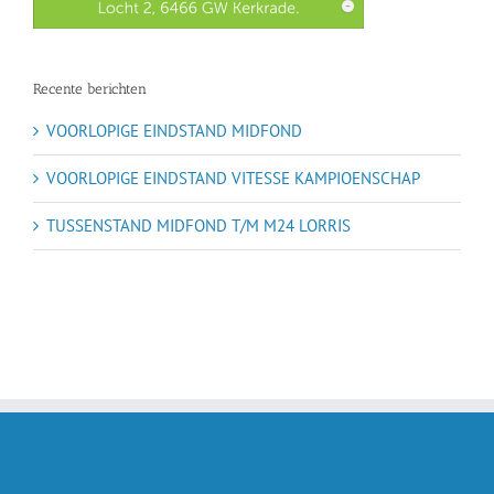
Recente berichten
VOORLOPIGE EINDSTAND MIDFOND
VOORLOPIGE EINDSTAND VITESSE KAMPIOENSCHAP
TUSSENSTAND MIDFOND T/M M24 LORRIS