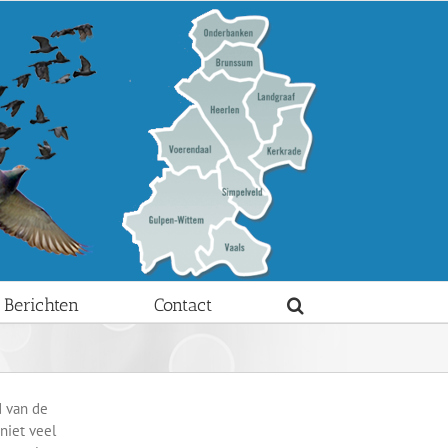
Berichten
Contact
d van de
niet veel