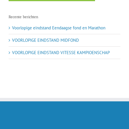
Recente berichten
Voorlopige eindstand Eendaagse fond en Marathon
VOORLOPIGE EINDSTAND MIDFOND
VOORLOPIGE EINDSTAND VITESSE KAMPIOENSCHAP