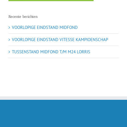
Recente berichten
VOORLOPIGE EINDSTAND MIDFOND
VOORLOPIGE EINDSTAND VITESSE KAMPIOENSCHAP
TUSSENSTAND MIDFOND T/M M24 LORRIS