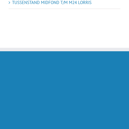
TUSSENSTAND MIDFOND T/M M24 LORRIS