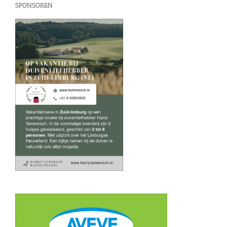
SPONSOREN