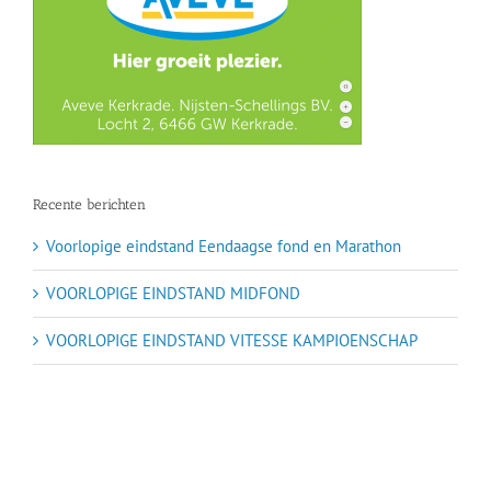
Recente berichten
Voorlopige eindstand Eendaagse fond en Marathon
VOORLOPIGE EINDSTAND MIDFOND
VOORLOPIGE EINDSTAND VITESSE KAMPIOENSCHAP