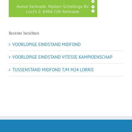
Recente berichten
VOORLOPIGE EINDSTAND MIDFOND
VOORLOPIGE EINDSTAND VITESSE KAMPIOENSCHAP
TUSSENSTAND MIDFOND T/M M24 LORRIS