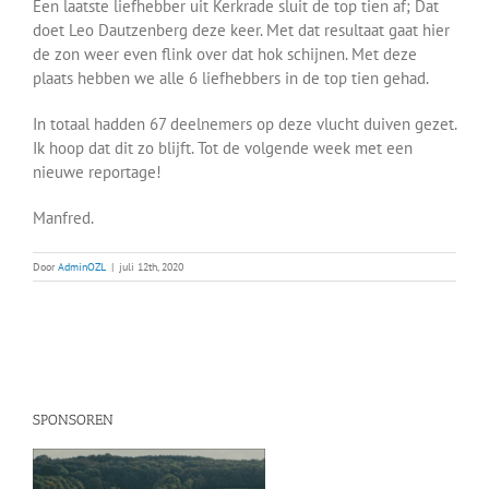
Een laatste liefhebber uit Kerkrade sluit de top tien af; Dat
doet Leo Dautzenberg deze keer. Met dat resultaat gaat hier
de zon weer even flink over dat hok schijnen. Met deze
plaats hebben we alle 6 liefhebbers in de top tien gehad.
In totaal hadden 67 deelnemers op deze vlucht duiven gezet.
Ik hoop dat dit zo blijft. Tot de volgende week met een
nieuwe reportage!
Manfred.
Door
AdminOZL
|
juli 12th, 2020
SPONSOREN