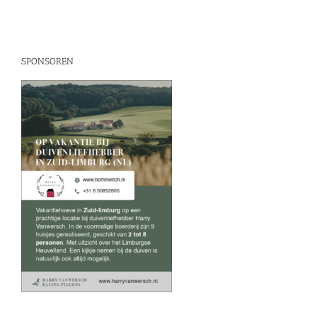
SPONSOREN