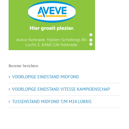
Recente berichten
VOORLOPIGE EINDSTAND MIDFOND
VOORLOPIGE EINDSTAND VITESSE KAMPIOENSCHAP
TUSSENSTAND MIDFOND T/M M24 LORRIS