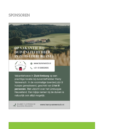
SPONSOREN