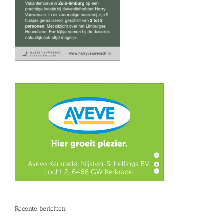
Recente berichten