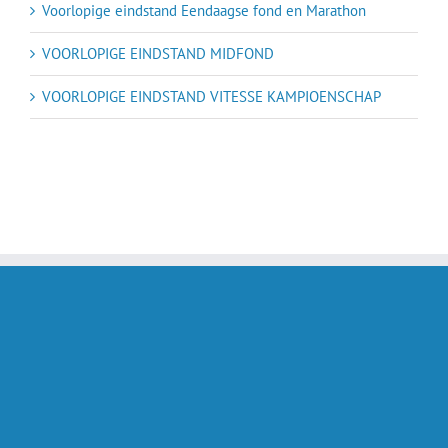
Voorlopige eindstand Eendaagse fond en Marathon
VOORLOPIGE EINDSTAND MIDFOND
VOORLOPIGE EINDSTAND VITESSE KAMPIOENSCHAP