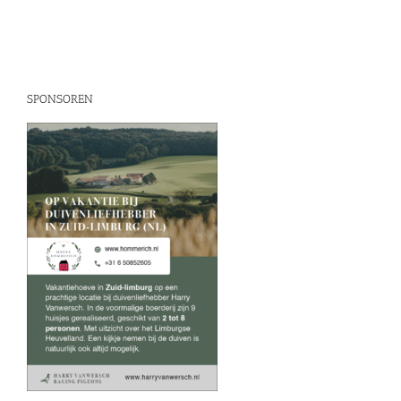
SPONSOREN