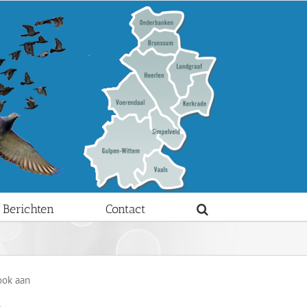
Berichten
Contact
ook aan