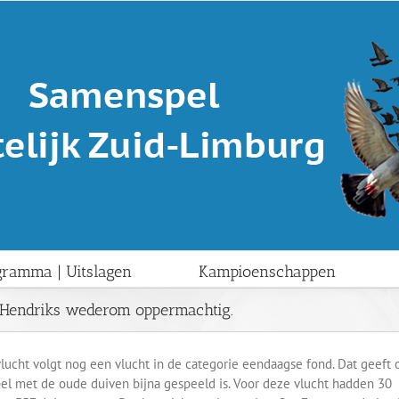
gramma | Uitslagen
Kampioenschappen
n Hendriks wederom oppermachtig.
lucht volgt nog een vlucht in de categorie eendaagse fond. Dat geeft 
pel met de oude duiven bijna gespeeld is. Voor deze vlucht hadden 30