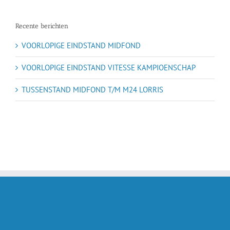
Recente berichten
VOORLOPIGE EINDSTAND MIDFOND
VOORLOPIGE EINDSTAND VITESSE KAMPIOENSCHAP
TUSSENSTAND MIDFOND T/M M24 LORRIS