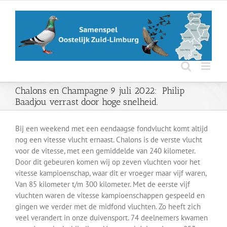
Ga
naar
inhoud
Chalons en Champagne 9 juli 2022: Philip
Baadjou verrast door hoge snelheid.
Bij een weekend met een eendaagse fondvlucht komt altijd
nog een vitesse vlucht ernaast. Chalons is de verste vlucht
voor de vitesse, met een gemiddelde van 240 kilometer.
Door dit gebeuren komen wij op zeven vluchten voor het
vitesse kampioenschap, waar dit er vroeger maar vijf waren,
Van 85 kilometer t/m 300 kilometer. Met de eerste vijf
vluchten waren de vitesse kampioenschappen gespeeld en
gingen we verder met de midfond vluchten. Zo heeft zich
veel verandert in onze duivensport. 74 deelnemers kwamen