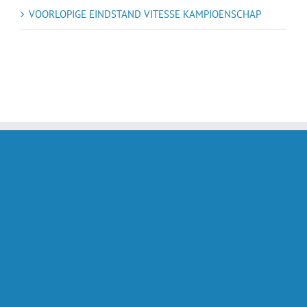
VOORLOPIGE EINDSTAND VITESSE KAMPIOENSCHAP