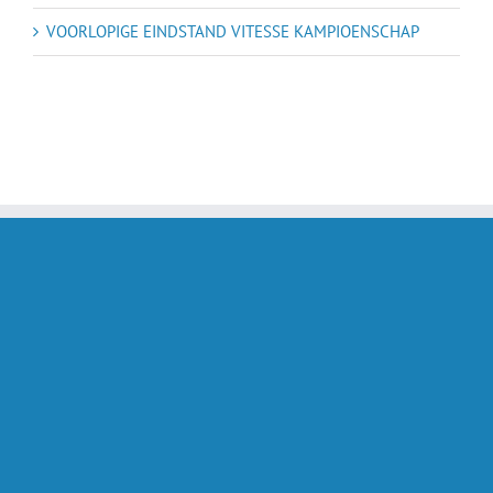
VOORLOPIGE EINDSTAND VITESSE KAMPIOENSCHAP